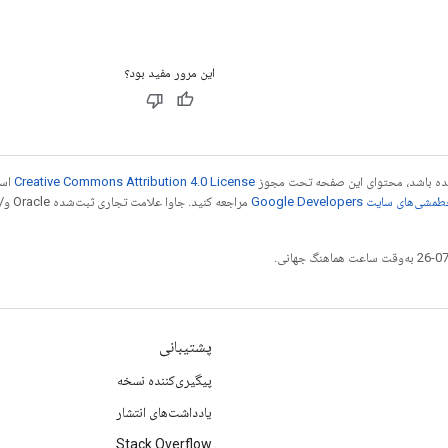
این مرور مفید بود؟
 شده باشد، محتوای این صفحه تحت مجوز
Creative Commons Attribution 4.0 License
است
شی‌های سایت Google Developers‏
مراجع
پشتیبانی
پیگیری‌کننده نسخه
یادداشت‌های انتشار
Stack Overflow