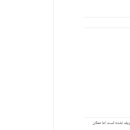
تعریف نشده است، اما ممکن