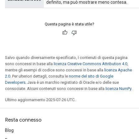
definito, ma può mostrare meno contesa.
Questa pagina è stata utile?
Salvo quando diversamente specificato, i contenuti di questa pagina
sono concessi in base alla
licenza Creative Commons Attribution 4.0
,
mentre gli esempi di codice sono concessi in base alla
licenza Apache
2.0
. Per ulteriori dettagli, consulta le
norme del sito di Google
Developers
. Java è un marchio registrato di Oracle e/o delle sue
consociate. Alcuni contenuti sono concessi in base alla
licenza NumPy
.
Ultimo aggiornamento 2025-07-26 UTC.
Resta connesso
Blog