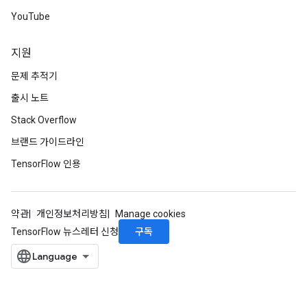
YouTube
지원
문제 추적기
출시 노트
Stack Overflow
브랜드 가이드라인
TensorFlow 인용
약관
개인정보처리방침
Manage cookies
구독
TensorFlow 뉴스레터 신청