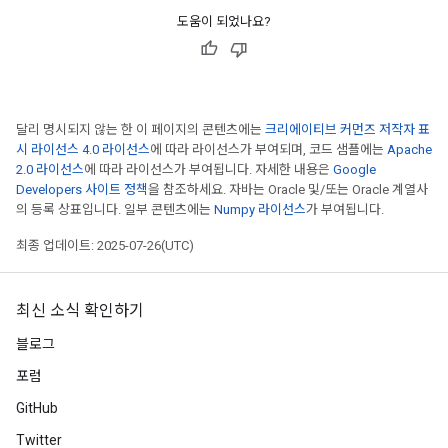
도움이 되었나요?
달리 명시되지 않는 한 이 페이지의 콘텐츠에는
크리에이티브 커먼즈 저작자 표
시 라이선스 4.0 라이선스
에 따라 라이선스가 부여되며, 코드 샘플에는
Apache
2.0 라이선스
에 따라 라이선스가 부여됩니다. 자세한 내용은
Google
Developers 사이트 정책
을 참조하세요. 자바는 Oracle 및/또는 Oracle 계열사
의 등록 상표입니다. 일부 콘텐츠에는
Numpy 라이선스
가 부여됩니다.
최종 업데이트: 2025-07-26(UTC)
최신 소식 확인하기
블로그
포럼
GitHub
Twitter