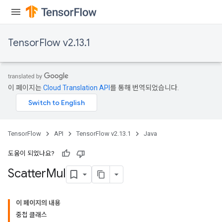
TensorFlow v2.13.1
이 페이지는
Cloud Translation API
를 통해 번역되었습니다.
TensorFlow
API
TensorFlow v2.13.1
Java
도움이 되었나요?
Scatter
Mul
이 페이지의 내용
중첩 클래스