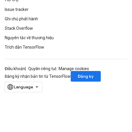
Issue tracker
Ghi chú phát hành
Stack Overflow
Nguyên tắc về thương hiệu
Trích dẫn TensorFlow
Điều khoản
Quyền riêng tư
Manage cookies
Đăng ký
Đăng ký nhận bản tin từ TensorFlow