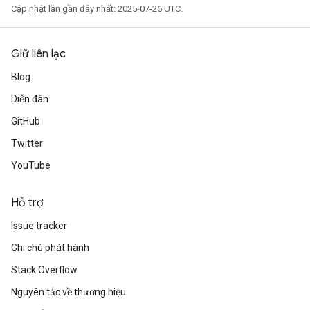
Cập nhật lần gần đây nhất: 2025-07-26 UTC.
Giữ liên lạc
Blog
Diễn đàn
GitHub
Twitter
YouTube
Hỗ trợ
Issue tracker
Ghi chú phát hành
Stack Overflow
Nguyên tắc về thương hiệu