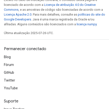
licenciado de acordo com a
Licença de atribuição 4.0 do Creative
Commons
, e as amostras de código são licenciadas de acordo com a
Licença Apache 2.0
. Para mais detalhes, consulte as
políticas do site do
Google Developers
. Java é uma marca registrada da Oracle e/ou
afiliadas. Alguns conteúdos são licenciados com a
licença numpy
.
Última atualização 2025-07-26 UTC.
Permanecer conectado
Blog
Fórum
GitHub
Twitter
YouTube
x
Suporte