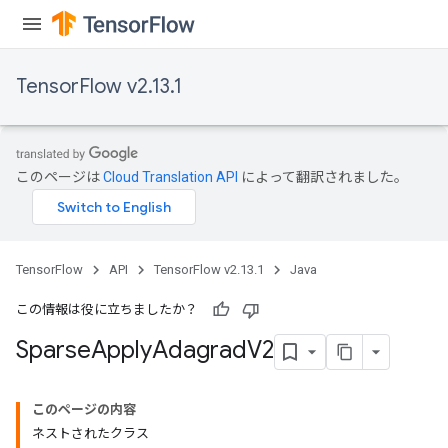
TensorFlow v2.13.1
このページは
Cloud Translation API
によって翻訳されました。
TensorFlow
API
TensorFlow v2.13.1
Java
この情報は役に立ちましたか？
Sparse
Apply
Adagrad
V2
このページの内容
ネストされたクラス