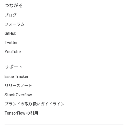
つながる
ブログ
フォーラム
GitHub
Twitter
YouTube
サポート
Issue Tracker
リリースノート
Stack Overflow
ブランドの取り扱いガイドライン
TensorFlow の引用