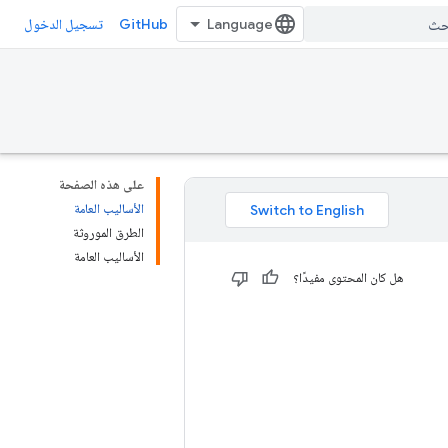
GitHub
تسجيل الدخول
على هذه الصفحة
الأساليب العامة
الطرق الموروثة
الأساليب العامة
هل كان المحتوى مفيدًا؟