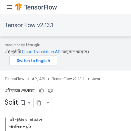
TensorFlow v2.13.1
এই পৃষ্ঠাটি
Cloud Translation API
অনুবাদ করেছে।
TensorFlow
API, API
TensorFlow v2.13.1
Java
এটি কাজে লেগেছে?
Split
এই পৃষ্ঠায় যা যা আছে
পাবলিক পদ্ধতি