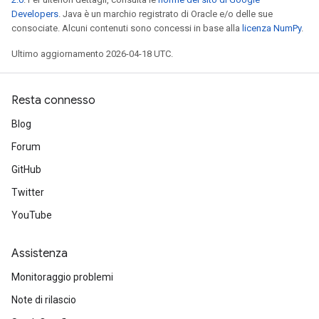
Developers
. Java è un marchio registrato di Oracle e/o delle sue
consociate. Alcuni contenuti sono concessi in base alla
licenza NumPy
.
Ultimo aggiornamento 2026-04-18 UTC.
Resta connesso
Blog
Forum
GitHub
Twitter
YouTube
Assistenza
Monitoraggio problemi
Note di rilascio