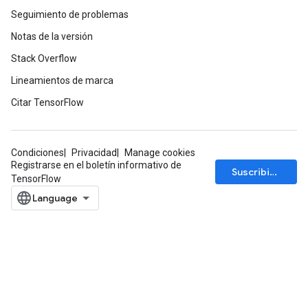
Seguimiento de problemas
Notas de la versión
Stack Overflow
Lineamientos de marca
Citar TensorFlow
Condiciones
Privacidad
Manage cookies
Registrarse en el boletín informativo de
Suscribirse
TensorFlow