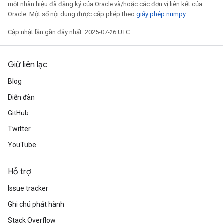
một nhãn hiệu đã đăng ký của Oracle và/hoặc các đơn vị liên kết của
Oracle. Một số nội dung được cấp phép theo
giấy phép numpy
.
Cập nhật lần gần đây nhất: 2025-07-26 UTC.
Giữ liên lạc
Blog
Diễn đàn
GitHub
Twitter
YouTube
Hỗ trợ
Issue tracker
Ghi chú phát hành
Stack Overflow