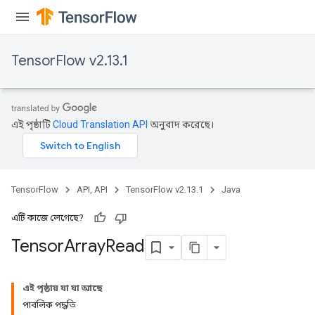
TensorFlow v2.13.1
এই পৃষ্ঠাটি
Cloud Translation API
অনুবাদ করেছে।
TensorFlow
API, API
TensorFlow v2.13.1
Java
এটি কাজে লেগেছে?
Tensor
Array
Read
এই পৃষ্ঠায় যা যা আছে
পাবলিক পদ্ধতি