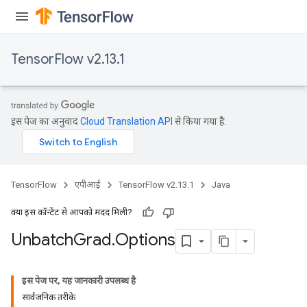
TensorFlow v2.13.1
इस पेज का अनुवाद
Cloud Translation API
से किया गया है.
TensorFlow
एपीआई
TensorFlow v2.13.1
Java
क्या इस कॉन्टेंट से आपको मदद मिली?
Unbatch
Grad
.
Options
इस पेज पर, यह जानकारी उपलब्ध है
सार्वजनिक तरीके