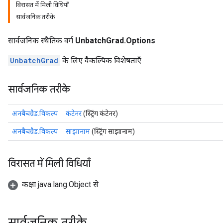
विरासत में मिली विधियाँ
सार्वजनिक तरीके
सार्वजनिक स्थैतिक वर्ग
UnbatchGrad.Options
UnbatchGrad
के लिए वैकल्पिक विशेषताएँ
सार्वजनिक तरीके
अनबैचग्रैड.विकल्प
कंटेनर
(स्ट्रिंग कंटेनर)
अनबैचग्रैड.विकल्प
साझानाम
(स्ट्रिंग साझानाम)
विरासत में मिली विधियाँ
कक्षा java.lang.Object से
सार्वजनिक तरीके