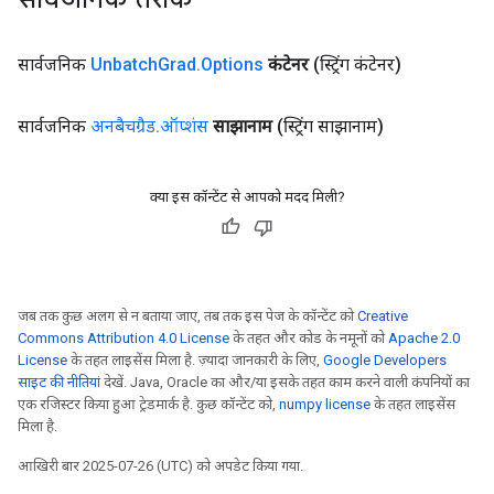
सार्वजनिक
Unbatch
Grad
.
Options
कंटेनर
(स्ट्रिंग कंटेनर)
सार्वजनिक
अनबैचग्रैड
.
ऑप्शंस
साझानाम
(स्ट्रिंग साझानाम)
क्या इस कॉन्टेंट से आपको मदद मिली?
जब तक कुछ अलग से न बताया जाए, तब तक इस पेज के कॉन्टेंट को
Creative
Commons Attribution 4.0 License
के तहत और कोड के नमूनों को
Apache 2.0
License
के तहत लाइसेंस मिला है. ज़्यादा जानकारी के लिए,
Google Developers
साइट की नीतियां
देखें. Java, Oracle का और/या इसके तहत काम करने वाली कंपनियों का
एक रजिस्टर किया हुआ ट्रेडमार्क है. कुछ कॉन्टेंट को,
numpy license
के तहत लाइसेंस
मिला है.
आखिरी बार 2025-07-26 (UTC) को अपडेट किया गया.