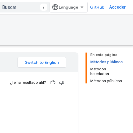
/
GitHub
Acceder
En esta página
Métodos públicos
Métodos
heredados
Métodos públicos
¿Te ha resultado útil?