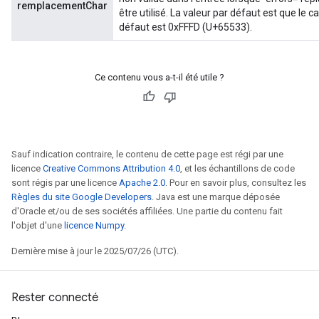
remplacementChar
être utilisé. La valeur par défaut est que l
défaut est 0xFFFD (U+65533).
Ce contenu vous a-t-il été utile ?
Sauf indication contraire, le contenu de cette page est régi par une
licence
Creative Commons Attribution 4.0
, et les échantillons de code
sont régis par une licence
Apache 2.0
. Pour en savoir plus, consultez les
Règles du site Google Developers
. Java est une marque déposée
d'Oracle et/ou de ses sociétés affiliées. Une partie du contenu fait
l'objet d'une
licence Numpy
.
Dernière mise à jour le 2025/07/26 (UTC).
Rester connecté