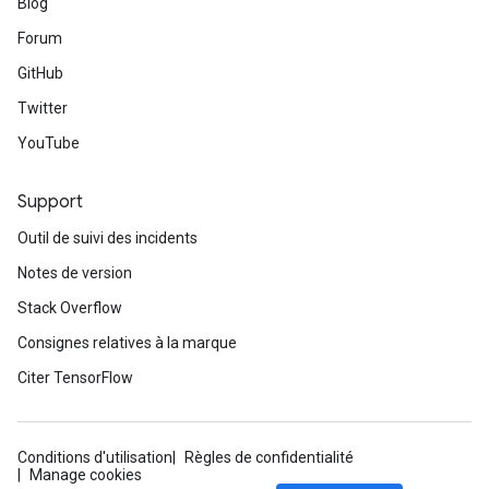
Blog
Forum
GitHub
Twitter
YouTube
Support
Outil de suivi des incidents
Notes de version
Stack Overflow
Consignes relatives à la marque
Citer TensorFlow
Conditions d'utilisation
Règles de confidentialité
Manage cookies