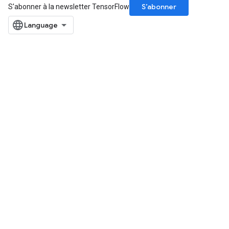
S’abonner
S'abonner à la newsletter TensorFlow