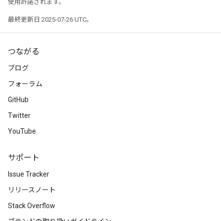
使用許諾されます。
最終更新日 2025-07-26 UTC。
つながる
ブログ
フォーラム
GitHub
Twitter
YouTube
サポート
Issue Tracker
リリースノート
Stack Overflow