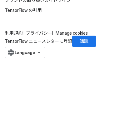
ブランドの取り扱いガイドライン
TensorFlow の引用
利用規約
プライバシー
Manage cookies
購読
TensorFlow ニュースレターに登録