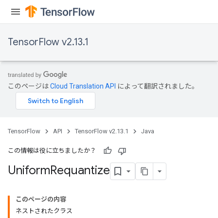
TensorFlow v2.13.1
このページは
Cloud Translation API
によって翻訳されました。
TensorFlow
API
TensorFlow v2.13.1
Java
この情報は役に立ちましたか？
Uniform
Requantize
このページの内容
ネストされたクラス