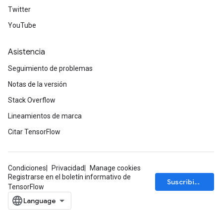
Twitter
YouTube
Asistencia
Seguimiento de problemas
Notas de la versión
Stack Overflow
Lineamientos de marca
Citar TensorFlow
Condiciones
Privacidad
Manage cookies
Registrarse en el boletín informativo de
Suscribirse
TensorFlow