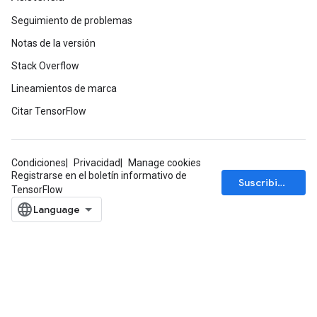
Seguimiento de problemas
Notas de la versión
Stack Overflow
Lineamientos de marca
Citar TensorFlow
Condiciones
Privacidad
Manage cookies
Registrarse en el boletín informativo de
Suscribirse
TensorFlow