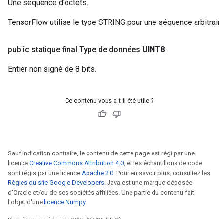
Une séquence d'octets.
TensorFlow utilise le type STRING pour une séquence arbitrair
public statique final Type de données
UINT8
Entier non signé de 8 bits.
Ce contenu vous a-t-il été utile ?
Sauf indication contraire, le contenu de cette page est régi par une
licence
Creative Commons Attribution 4.0
, et les échantillons de code
sont régis par une licence
Apache 2.0
. Pour en savoir plus, consultez les
Règles du site Google Developers
. Java est une marque déposée
d'Oracle et/ou de ses sociétés affiliées. Une partie du contenu fait
l'objet d'une
licence Numpy
.