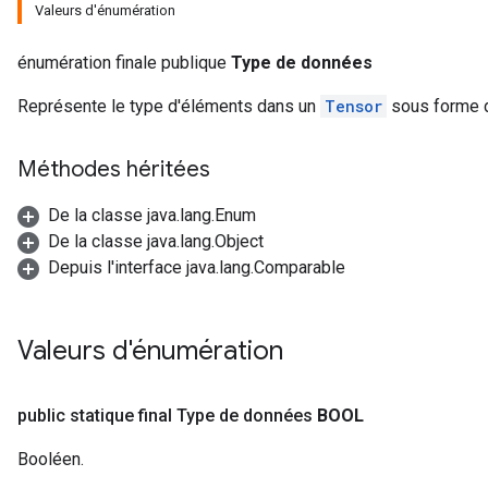
Valeurs d'énumération
énumération finale publique
Type de données
Représente le type d'éléments dans un
Tensor
sous forme d
Méthodes héritées
De la classe java.lang.Enum
De la classe java.lang.Object
Depuis l'interface java.lang.Comparable
Valeurs d'énumération
public statique final Type de données
BOOL
Booléen.