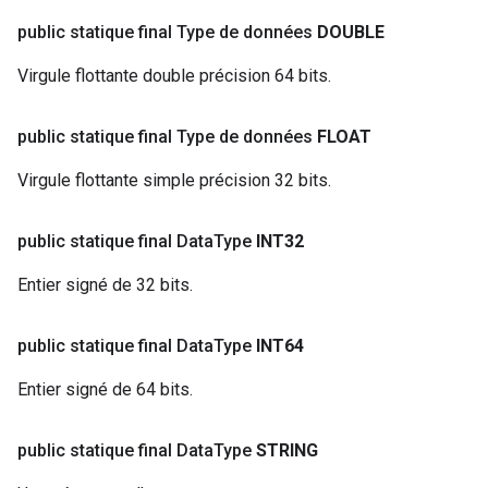
public statique final Type de données
DOUBLE
Virgule flottante double précision 64 bits.
public statique final Type de données
FLOAT
Virgule flottante simple précision 32 bits.
public statique final Data
Type
INT32
Entier signé de 32 bits.
public statique final Data
Type
INT64
Entier signé de 64 bits.
public statique final Data
Type
STRING