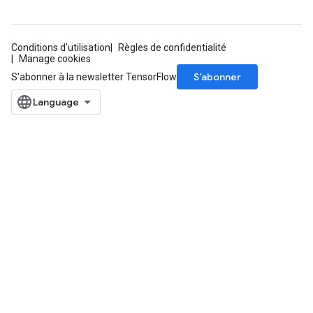
Conditions d'utilisation
Règles de confidentialité
Manage cookies
S’abonner
S'abonner à la newsletter TensorFlow