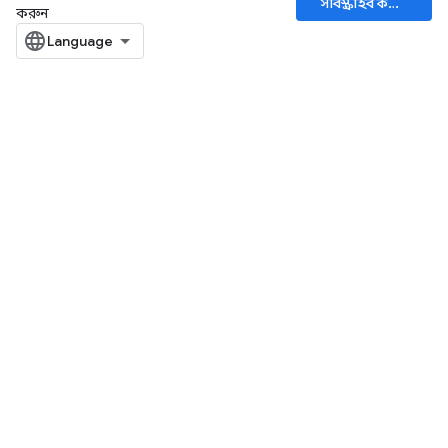
সাবস্ক্রাইব করুন
করুন