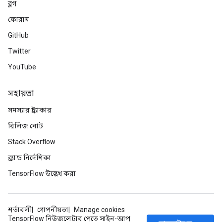
ব্লগ
ফোরাম
GitHub
Twitter
YouTube
সহায়তা
সমস্যার ট্র্যাকার
রিলিজ নোট
Stack Overflow
ব্র্যান্ড নির্দেশিকা
TensorFlow উল্লেখ করা
শর্তাবলী
গোপনীয়তা
Manage cookies
TensorFlow নিউজলেটার পেতে সাইন-আপ