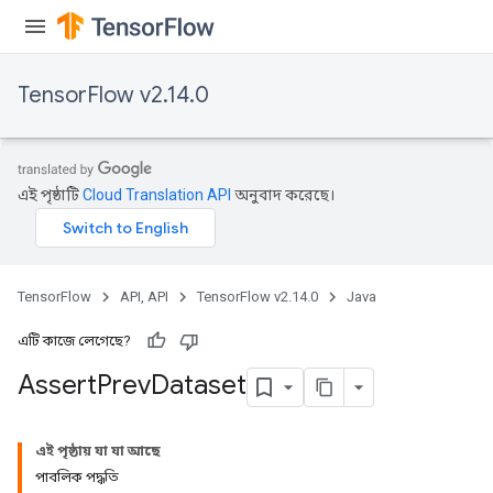
TensorFlow v2.14.0
এই পৃষ্ঠাটি
Cloud Translation API
অনুবাদ করেছে।
rs
TensorFlow
API, API
TensorFlow v2.14.0
Java
এটি কাজে লেগেছে?
Assert
Prev
Dataset
এই পৃষ্ঠায় যা যা আছে
পাবলিক পদ্ধতি