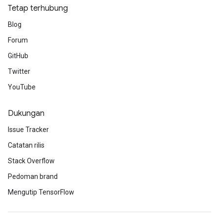
Tetap terhubung
Blog
Forum
GitHub
Twitter
YouTube
Dukungan
Issue Tracker
Catatan rilis
Stack Overflow
Pedoman brand
Mengutip TensorFlow