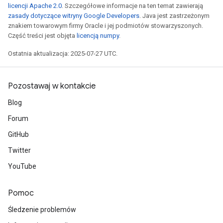
licencji Apache 2.0
. Szczegółowe informacje na ten temat zawierają
zasady dotyczące witryny Google Developers
. Java jest zastrzeżonym
znakiem towarowym firmy Oracle i jej podmiotów stowarzyszonych.
Część treści jest objęta
licencją numpy
.
Ostatnia aktualizacja: 2025-07-27 UTC.
Pozostawaj w kontakcie
Blog
Forum
GitHub
Twitter
YouTube
Pomoc
Śledzenie problemów