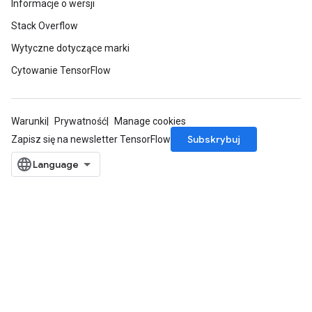
Informacje o wersji
Stack Overflow
Wytyczne dotyczące marki
Cytowanie TensorFlow
Warunki
Prywatność
Manage cookies
Subskrybuj
Zapisz się na newsletter TensorFlow