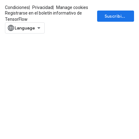
Condiciones
Privacidad
Manage cookies
Registrarse en el boletín informativo de
Suscribirse
TensorFlow