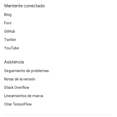
Mantente conectado
Blog
Foro
GitHub
Twitter
YouTube
Asistencia
Seguimiento de problemas
Notas de la versión
Stack Overflow
Lineamientos de marca
Citar TensorFlow