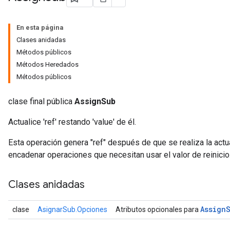
En esta página
Clases anidadas
Métodos públicos
Métodos Heredados
Métodos públicos
clase final pública
AssignSub
Actualice 'ref' restando 'value' de él.
Esta operación genera "ref" después de que se realiza la actu
encadenar operaciones que necesitan usar el valor de reinicio
Clases anidadas
Assign
clase
AsignarSub.Opciones
Atributos opcionales para