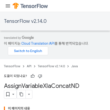
rs
TensorFlow v2.14.0
이 페이지는
Cloud Translation API
를 통해 번역되었습니다.
TensorFlow
API
TensorFlow v2.14.0
Java
도움이 되었나요?
Assign
Variable
Xla
Concat
ND
이 페이지의 내용