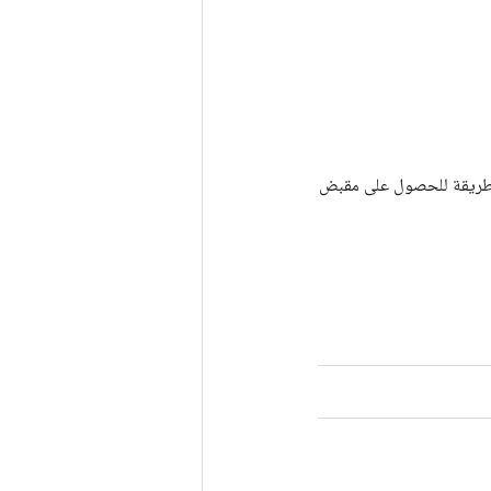
Tenso أخرى. يتم استخدام هذه الطريقة للحصول على مقبض