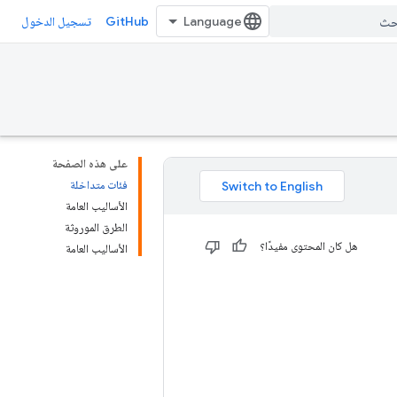
GitHub
تسجيل الدخول
على هذه الصفحة
فئات متداخلة
الأساليب العامة
الطرق الموروثة
هل كان المحتوى مفيدًا؟
الأساليب العامة