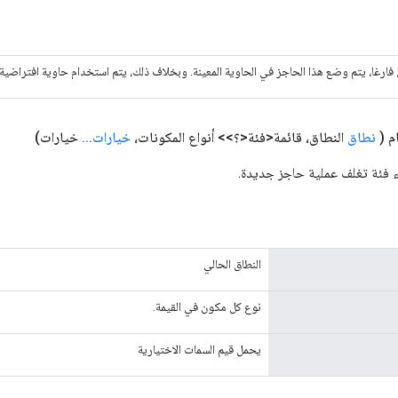
 فارغا، يتم وضع هذا الحاجز في الحاوية المعينة. وبخلاف ذلك، يتم استخدام حاوية افتراضية.
م
(
نطاق
النطاق، قائمة<فئة<؟>> أنواع المكونات،
خيارات
.
.
.
خيارات)
ء فئة تغلف عملية حاجز جديدة.
النطاق الحالي
نوع كل مكون في القيمة.
يحمل قيم السمات الاختيارية