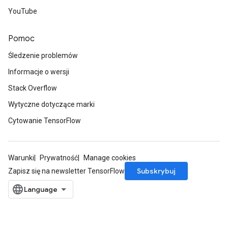
YouTube
Pomoc
Śledzenie problemów
Informacje o wersji
Stack Overflow
Wytyczne dotyczące marki
Cytowanie TensorFlow
Warunki
Prywatność
Manage cookies
Subskrybuj
Zapisz się na newsletter TensorFlow