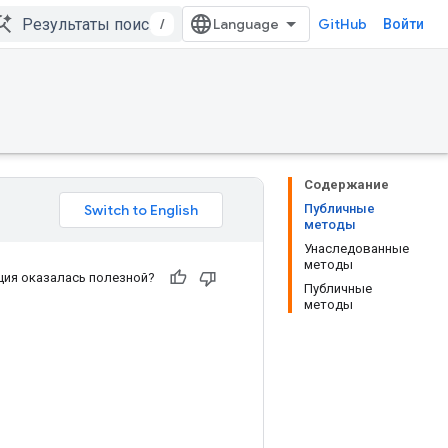
/
GitHub
Войти
Содержание
Публичные
методы
Унаследованные
методы
ия оказалась полезной?
Публичные
методы