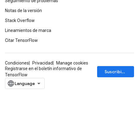
Seguimiento de problemas
Notas de la versión
Stack Overflow
Lineamientos de marca
Citar TensorFlow
Condiciones
Privacidad
Manage cookies
Registrarse en el boletín informativo de
Suscribirse
TensorFlow