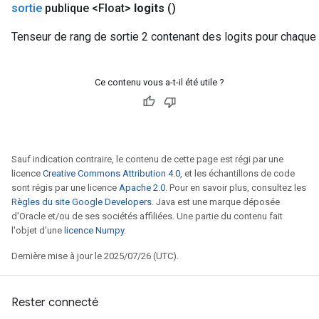
sortie
publique <Float>
logits
()
Tenseur de rang de sortie 2 contenant des logits pour chaque
Ce contenu vous a-t-il été utile ?
Sauf indication contraire, le contenu de cette page est régi par une
licence
Creative Commons Attribution 4.0
, et les échantillons de code
sont régis par une licence
Apache 2.0
. Pour en savoir plus, consultez les
Règles du site Google Developers
. Java est une marque déposée
d'Oracle et/ou de ses sociétés affiliées. Une partie du contenu fait
l'objet d'une
licence Numpy
.
Dernière mise à jour le 2025/07/26 (UTC).
Rester connecté