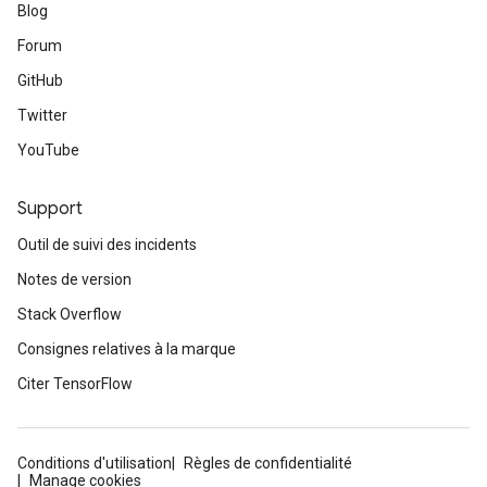
Blog
Forum
GitHub
Twitter
YouTube
Support
Outil de suivi des incidents
Notes de version
Stack Overflow
Consignes relatives à la marque
Citer TensorFlow
Conditions d'utilisation
Règles de confidentialité
Manage cookies