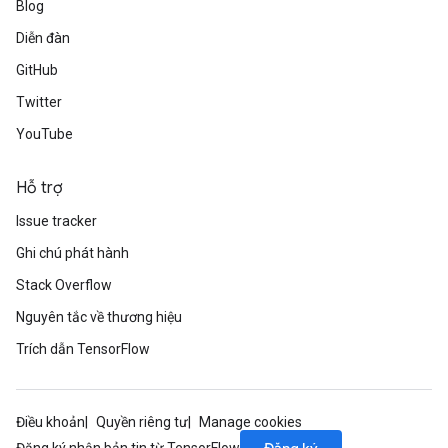
Blog
Diễn đàn
GitHub
Twitter
YouTube
Hỗ trợ
Issue tracker
Ghi chú phát hành
Stack Overflow
Nguyên tắc về thương hiệu
Trích dẫn TensorFlow
Điều khoản
Quyền riêng tư
Manage cookies