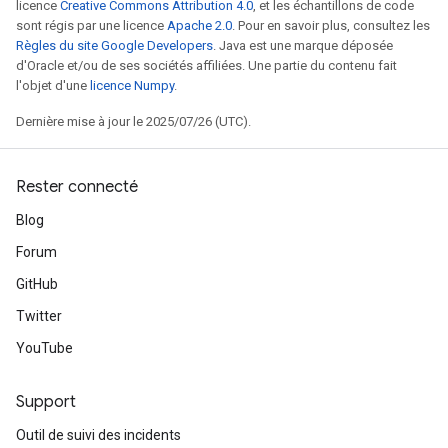
licence
Creative Commons Attribution 4.0
, et les échantillons de code
sont régis par une licence
Apache 2.0
. Pour en savoir plus, consultez les
Règles du site Google Developers
. Java est une marque déposée
d'Oracle et/ou de ses sociétés affiliées. Une partie du contenu fait
l'objet d'une
licence Numpy
.
Dernière mise à jour le 2025/07/26 (UTC).
Rester connecté
Blog
Forum
GitHub
Twitter
YouTube
Support
Outil de suivi des incidents