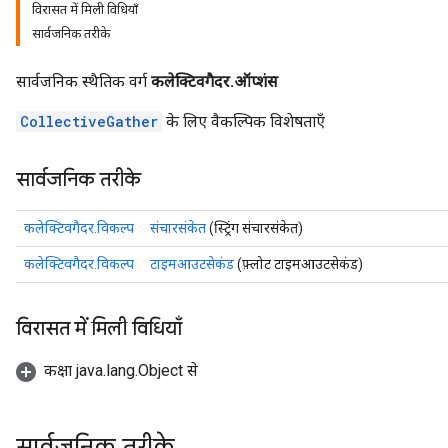
विरासत में मिली विधियाँ
सार्वजनिक तरीके
सार्वजनिक स्थैतिक वर्ग
कलेक्टिवगैदर.ऑप्शंस
CollectiveGather
के लिए वैकल्पिक विशेषताएँ
सार्वजनिक तरीके
कलेक्टिवगैदर.विकल्प
संचारसंकेत
(स्ट्रिंग संचारसंकेत)
कलेक्टिवगैदर.विकल्प
टाइमआउटसेकंड
(फ़्लोट टाइमआउटसेकंड)
विरासत में मिली विधियाँ
कक्षा java.lang.Object से
सार्वजनिक तरीके