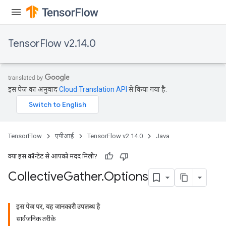
TensorFlow v2.14.0
इस पेज का अनुवाद
Cloud Translation API
से किया गया है.
TensorFlow
एपीआई
TensorFlow v2.14.0
Java
क्या इस कॉन्टेंट से आपको मदद मिली?
Collective
Gather
.
Options
इस पेज पर, यह जानकारी उपलब्ध है
सार्वजनिक तरीके