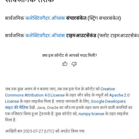
सार्वजनिक
कलेक्टिवगैदर
.
ऑप्शंस
संचारसंकेत
(स्ट्रिंग संचारसंकेत)
सार्वजनिक
कलेक्टिवगैदर
.
ऑप्शंस
टाइमआउटसेकंड
(फ्लोट टाइमआउटसेकं
क्या इस कॉन्टेंट से आपको मदद मिली?
जब तक कुछ अलग से न बताया जाए, तब तक इस पेज के कॉन्टेंट को
Creative
Commons Attribution 4.0 License
के तहत और कोड के नमूनों को
Apache 2.0
License
के तहत लाइसेंस मिला है. ज़्यादा जानकारी के लिए,
Google Developers
साइट की नीतियां
देखें. Java, Oracle का और/या इसके तहत काम करने वाली कंपनियों का
एक रजिस्टर किया हुआ ट्रेडमार्क है. कुछ कॉन्टेंट को,
numpy license
के तहत लाइसेंस
मिला है.
आखिरी बार 2025-07-27 (UTC) को अपडेट किया गया.