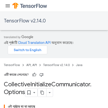
TensorFlow v2.14.0
এই পৃষ্ঠাটি
Cloud Translation API
অনুবাদ করেছে।
TensorFlow
API, API
TensorFlow v2.14.0
Java
এটি কাজে লেগেছে?
Collective
Initialize
Communicator
.
Options
এই পৃষ্ঠায় যা যা আছে