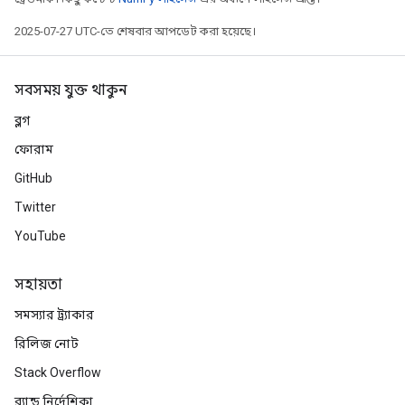
2025-07-27 UTC-তে শেষবার আপডেট করা হয়েছে।
সবসময় যুক্ত থাকুন
ব্লগ
ফোরাম
GitHub
Twitter
YouTube
সহায়তা
সমস্যার ট্র্যাকার
রিলিজ নোট
Stack Overflow
ব্র্যান্ড নির্দেশিকা