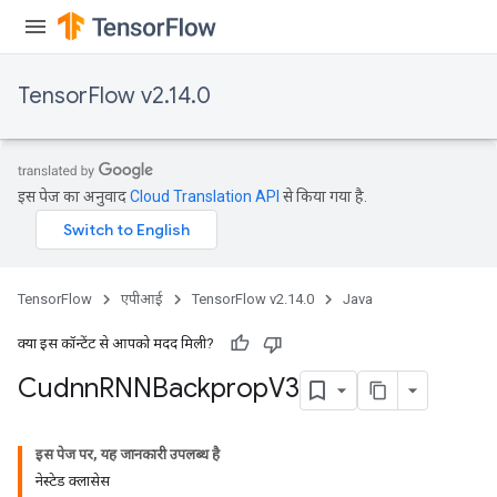
TensorFlow v2.14.0
इस पेज का अनुवाद
Cloud Translation API
से किया गया है.
TensorFlow
एपीआई
TensorFlow v2.14.0
Java
क्या इस कॉन्टेंट से आपको मदद मिली?
Cudnn
RNNBackprop
V3
इस पेज पर, यह जानकारी उपलब्ध है
नेस्टेड क्लासेस