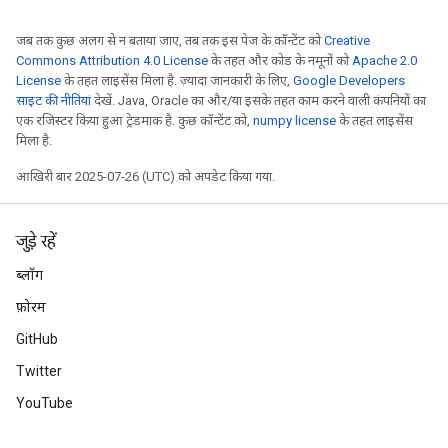
जब तक कुछ अलग से न बताया जाए, तब तक इस पेज के कॉन्टेंट को
Creative
Commons Attribution 4.0 License
के तहत और कोड के नमूनों को
Apache 2.0
License
के तहत लाइसेंस मिला है. ज़्यादा जानकारी के लिए,
Google Developers
साइट की नीतियां
देखें. Java, Oracle का और/या इसके तहत काम करने वाली कंपनियों का
एक रजिस्टर किया हुआ ट्रेडमार्क है. कुछ कॉन्टेंट को,
numpy license
के तहत लाइसेंस
मिला है.
आखिरी बार 2025-07-26 (UTC) को अपडेट किया गया.
जुड़े रहें
ब्लॉग
फ़ोरम
GitHub
Twitter
YouTube