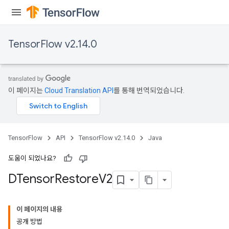
TensorFlow v2.14.0
이 페이지는
Cloud Translation API
를 통해 번역되었습니다.
TensorFlow
API
TensorFlow v2.14.0
Java
도움이 되었나요?
DTensor
Restore
V2
이 페이지의 내용
공개 방법