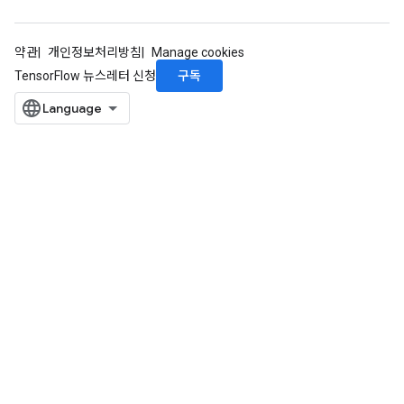
약관
개인정보처리방침
Manage cookies
구독
TensorFlow 뉴스레터 신청