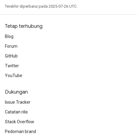
Terakhir diperbarui pada 2025-07-26 UTC.
Tetap terhubung
Blog
Forum
GitHub
Twitter
YouTube
Dukungan
Issue Tracker
Catatan rilis
Stack Overflow
Pedoman brand