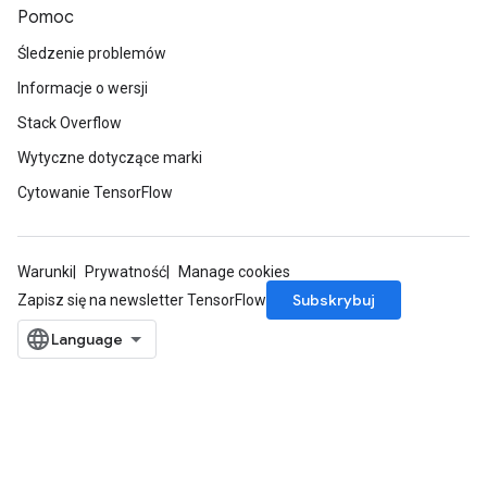
Pomoc
Śledzenie problemów
Informacje o wersji
Stack Overflow
Wytyczne dotyczące marki
Cytowanie TensorFlow
Warunki
Prywatność
Manage cookies
Subskrybuj
Zapisz się na newsletter TensorFlow