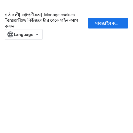
শর্তাবলী
গোপনীয়তা
Manage cookies
TensorFlow নিউজলেটার পেতে সাইন-আপ
সাবস্ক্রাইব করুন
করুন