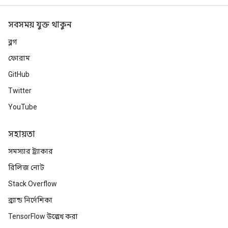
সবসময় যুক্ত থাকুন
ব্লগ
ফোরাম
GitHub
Twitter
YouTube
সহায়তা
সমস্যার ট্র্যাকার
রিলিজ নোট
Stack Overflow
ব্র্যান্ড নির্দেশিকা
TensorFlow উল্লেখ করা