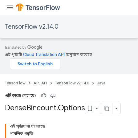
TensorFlow v2.14.0
এই পৃষ্ঠাটি
Cloud Translation API
অনুবাদ করেছে।
TensorFlow
API, API
TensorFlow v2.14.0
Java
এটি কাজে লেগেছে?
Dense
Bincount
.
Options
এই পৃষ্ঠায় যা যা আছে
পাবলিক পদ্ধতি