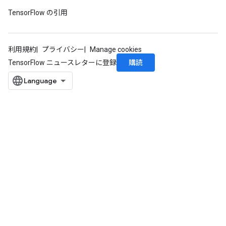
TensorFlow の引用
利用規約
プライバシー
Manage cookies
購読
TensorFlow ニュースレターに登録