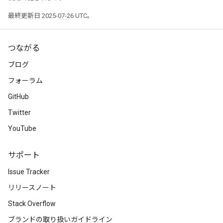
最終更新日 2025-07-26 UTC。
つながる
ブログ
フォーラム
GitHub
Twitter
YouTube
サポート
Issue Tracker
リリースノート
Stack Overflow
ブランドの取り扱いガイドライン