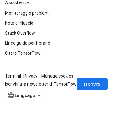
Assistenza
Monitoraggio problemi
Note di rilascio
Stack Overflow
Linee guida per il brand
Citare TensorFlow
Termini
Privacy
Manage cookies
Iscriviti
Iscriviti alla newsletter di TensorFlow