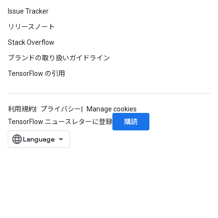
Issue Tracker
リリースノート
Stack Overflow
ブランドの取り扱いガイドライン
TensorFlow の引用
利用規約
プライバシー
Manage cookies
購読
TensorFlow ニュースレターに登録