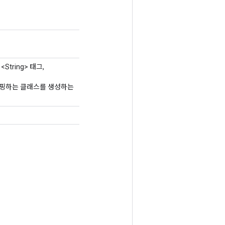
<String> 태그,
업을 래핑하는 클래스를 생성하는