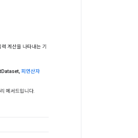
는 입력 계산을 나타내는 기
t
Dataset
,
피연산자
팩토리 메서드입니다.