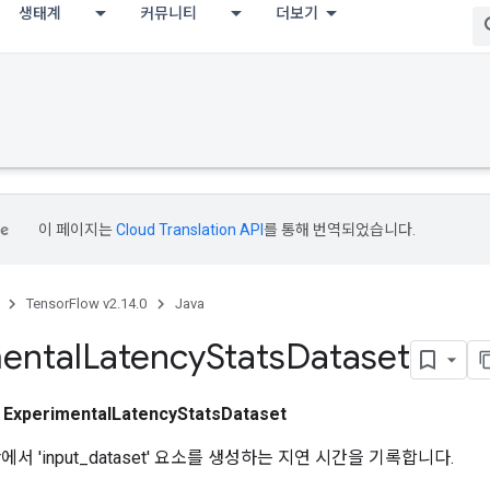
생태계
커뮤니티
더보기
이 페이지는
Cloud Translation API
를 통해 번역되었습니다.
TensorFlow v2.14.0
Java
ental
Latency
Stats
Dataset
스
ExperimentalLatencyStatsDataset
tor에서 'input_dataset' 요소를 생성하는 지연 시간을 기록합니다.