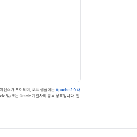
라이선스가 부여되며, 코드 샘플에는
Apache 2.0 라
cle 및/또는 Oracle 계열사의 등록 상표입니다. 일