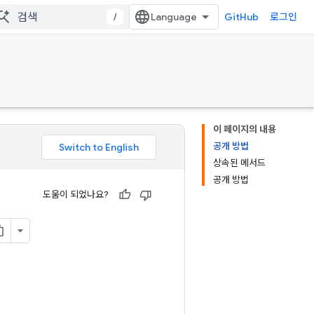
/
GitHub
로그인
이 페이지의 내용
공개 방법
상속된 메서드
공개 방법
도움이 되었나요?