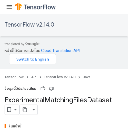
atch
TensorFlow v2.14.0
หน้านี้ได้รับการแปลโดย
Cloud Translation API
TensorFlow
API
TensorFlow v2.14.0
Java
ข้อมูลนี้มีประโยชน์ไหม
Experimental
Matching
Files
Dataset
ในหน้านี้