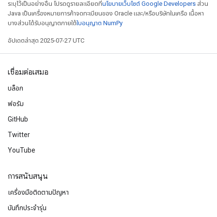
ระบุไว้เป็นอย่างอื่น โปรดดูรายละเอียดที่
นโยบายเว็บไซต์ Google Developers
ส่วน
Java เป็นเครื่องหมายการค้าจดทะเบียนของ Oracle และ/หรือบริษัทในเครือ เนื้อหา
บางส่วนได้รับอนุญาตภายใต้
ใบอนุญาต NumPy
อัปเดตล่าสุด 2025-07-27 UTC
เชื่อมต่อเสมอ
บล็อก
ฟอรัม
GitHub
Twitter
YouTube
การสนับสนุน
เครื่องมือติดตามปัญหา
บันทึกประจำรุ่น