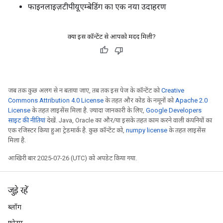
फाइनलाइज़टीपीयूएम्बेडिंग का एक नया उदाहरण
क्या इस कॉन्टेंट से आपको मदद मिली?
जब तक कुछ अलग से न बताया जाए, तब तक इस पेज के कॉन्टेंट को
Creative
Commons Attribution 4.0 License
के तहत और कोड के नमूनों को
Apache 2.0
License
के तहत लाइसेंस मिला है. ज़्यादा जानकारी के लिए,
Google Developers
साइट की नीतियां
देखें. Java, Oracle का और/या इसके तहत काम करने वाली कंपनियों का
एक रजिस्टर किया हुआ ट्रेडमार्क है. कुछ कॉन्टेंट को,
numpy license
के तहत लाइसेंस
मिला है.
आखिरी बार 2025-07-26 (UTC) को अपडेट किया गया.
जुड़े रहें
ब्लॉग
rs