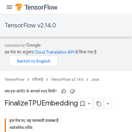
TensorFlow v2.14.0
इस पेज का अनुवाद
Cloud Translation API
से किया गया है.
TensorFlow
एपीआई
TensorFlow v2.14.0
Java
क्या इस कॉन्टेंट से आपको मदद मिली?
Finalize
TPUEmbedding
इस पेज पर, यह जानकारी उपलब्ध है
सार्वजनिक तरीके