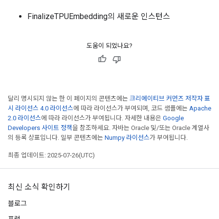
FinalizeTPUEmbedding의 새로운 인스턴스
도움이 되었나요?
달리 명시되지 않는 한 이 페이지의 콘텐츠에는
크리에이티브 커먼즈 저작자 표
시 라이선스 4.0 라이선스
에 따라 라이선스가 부여되며, 코드 샘플에는
Apache
2.0 라이선스
에 따라 라이선스가 부여됩니다. 자세한 내용은
Google
Developers 사이트 정책
을 참조하세요. 자바는 Oracle 및/또는 Oracle 계열사
의 등록 상표입니다. 일부 콘텐츠에는
Numpy 라이선스
가 부여됩니다.
최종 업데이트: 2025-07-26(UTC)
최신 소식 확인하기
블로그
rs