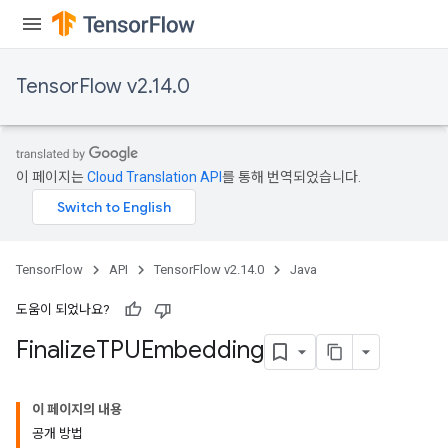
TensorFlow v2.14.0
이 페이지는
Cloud Translation API
를 통해 번역되었습니다.
TensorFlow
API
TensorFlow v2.14.0
Java
도움이 되었나요?
Finalize
TPUEmbedding
이 페이지의 내용
공개 방법