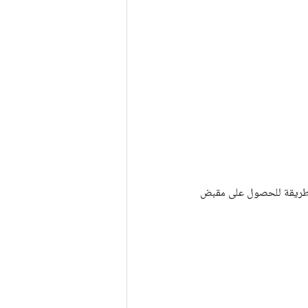
Tenso أخرى. يتم استخدام هذه الطريقة للحصول على مقبض