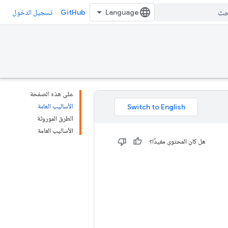
GitHub
تسجيل الدخول
على هذه الصفحة
الأساليب العامة
الطرق الموروثة
الأساليب العامة
هل كان المحتوى مفيدًا؟