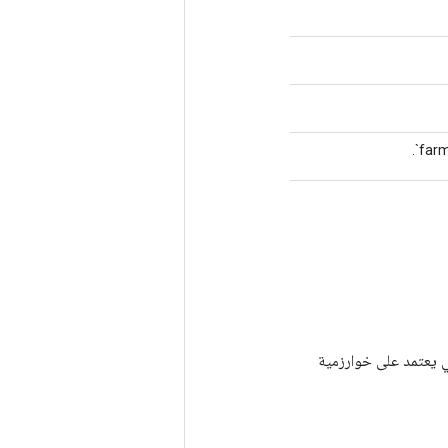
اني يعتمد على خوارزمية