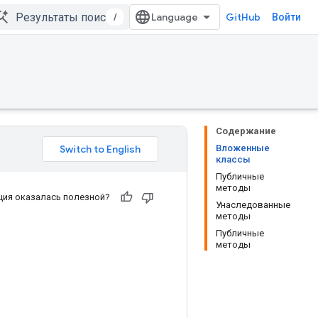
/
GitHub
Войти
Содержание
Вложенные
классы
Публичные
методы
ия оказалась полезной?
Унаследованные
методы
Публичные
методы