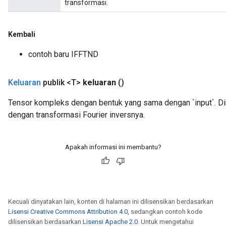
transformasi.
Kembali
contoh baru IFFTND
Keluaran
publik <T>
keluaran
()
Tensor kompleks dengan bentuk yang sama dengan `input`. Dim
dengan transformasi Fourier inversnya.
Apakah informasi ini membantu?
Kecuali dinyatakan lain, konten di halaman ini dilisensikan berdasarkan
Lisensi Creative Commons Attribution 4.0
, sedangkan contoh kode
dilisensikan berdasarkan
Lisensi Apache 2.0
. Untuk mengetahui